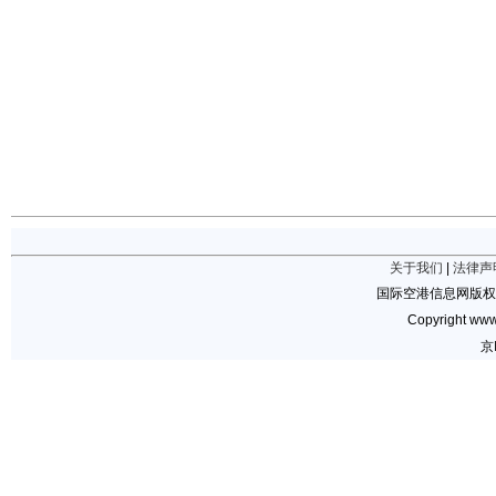
关于我们
|
法律声
国际空港信息网版权
Copyright www.
京