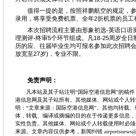
值得一提的是，按照祥鹏航空的规定，参
录用，将享受免费机票、全年2折机票的员工
本次招聘流程主要由形象初选-英语口语测
理测评-终审5个环节组成。凡18-25周岁全日
历的应、往届毕业生均可报名参加此次招聘会
放宽至27岁)，专业不限。
免责声明：
凡本站及其子站注明“国际空港信息网”的稿件
港信息网及其子站所有。其他媒体、网站或个人转
明：“文章来源：国际空港信息网”。其他均转载
体，转载、编译或摘编的目的在于传递更多信息，
实性负责。其他媒体、网站或个人转载使用时必须
来源。文章内容仅供参考，新闻纠错 airportsnews@1