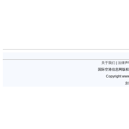
关于我们
|
法律声
国际空港信息网版权
Copyright www.
京