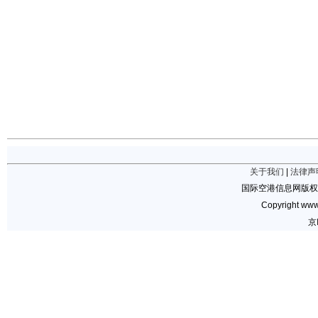
关于我们
|
法律声
国际空港信息网版权
Copyright www.
京