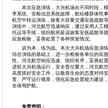
本次应急演练，大兴机场在不同时段，模
李系统、安检信息系统故障，航站楼群体性
机空中转运演练，旅客大容量交通应急疏散等
演练中，河北航空迅速响应，通过采用人工
托运等手续，组织航班延误旅客安抚疏散等
应急检验，妥善处置了各种突发情况。
训为本，练为战。本次大兴机场应急演练
综合演练的基础上，进一步检验各单位的应
性。河北航空响应迅速、组织有序，妥善处
进驻大兴机场运行，安全责任重大，河北航
高度抓好安全工作，以敬畏生命的态度对待
责、严守运行规章，强化应急处置能力建设
全保驾护航。
免责声明：