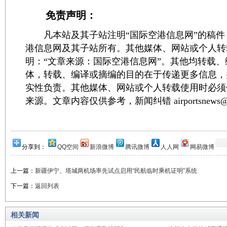
免责声明：
凡本站及其子站注明“国际空港信息网”的稿件
港信息网及其子站所有。其他媒体、网站或个人转
明：“文章来源：国际空港信息网”。其他均转载
体，转载、编译或摘编的目的在于传递更多信息，
实性负责。其他媒体、网站或个人转载使用时必须
来源。文章内容仅供参考，新闻纠错 airportsnews@1
分享到：
QQ空间
新浪微博
腾讯微博
人人网
网易微博
上一篇：
新疆伊宁、塔城两机场率先试点启用“民航临时乘机证明”系统
下一篇：
返回列表
相关新闻