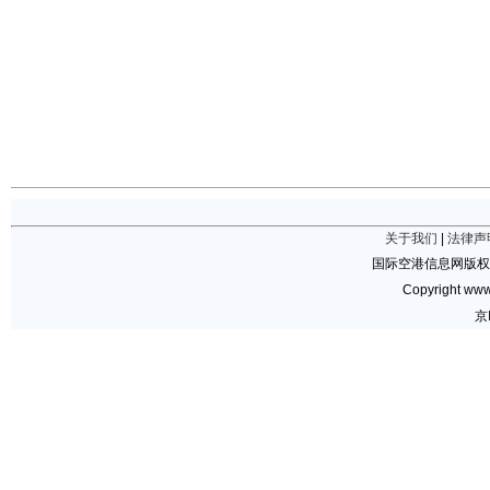
关于我们
|
法律声
国际空港信息网版权
Copyright www.
京