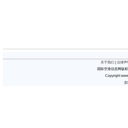
关于我们
|
法律声
国际空港信息网版权
Copyright www.
京