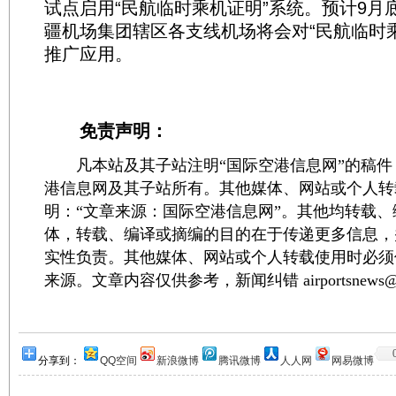
试点启用“民航临时乘机证明”系统。预计9月
疆机场集团辖区各支线机场将会对“民航临时
推广应用。
免责声明：
凡本站及其子站注明“国际空港信息网”的稿件
港信息网及其子站所有。其他媒体、网站或个人转
明：“文章来源：国际空港信息网”。其他均转载
体，转载、编译或摘编的目的在于传递更多信息，
实性负责。其他媒体、网站或个人转载使用时必须
来源。文章内容仅供参考，新闻纠错 airportsnews@1
分享到：
QQ空间
新浪微博
腾讯微博
人人网
网易微博