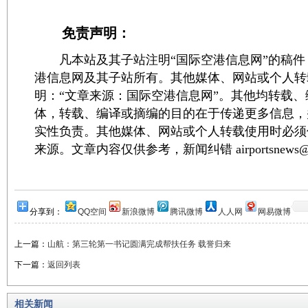
免责声明：
凡本站及其子站注明“国际空港信息网”的稿件
港信息网及其子站所有。其他媒体、网站或个人转
明：“文章来源：国际空港信息网”。其他均转载
体，转载、编译或摘编的目的在于传递更多信息，
实性负责。其他媒体、网站或个人转载使用时必须
来源。文章内容仅供参考，新闻纠错 airportsnews@1
分享到：
QQ空间
新浪微博
腾讯微博
人人网
网易微博
上一篇：
山航：第三轮第一书记圆满完成帮扶任务 载誉归来
下一篇：
返回列表
相关新闻