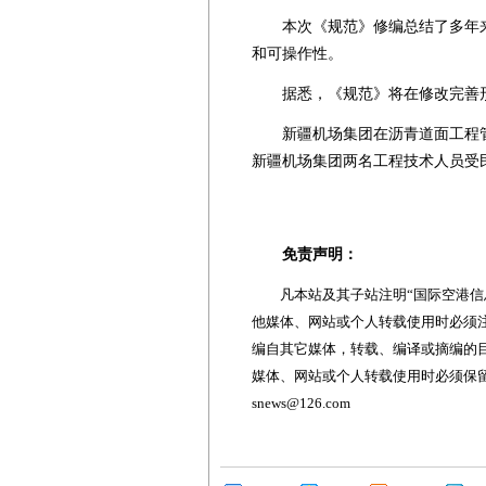
本次《规范》修编总结了多年来
和可操作性。
据悉，《规范》将在修改完善形
新疆机场集团在沥青道面工程管
新疆机场集团两名工程技术人员受
免责声明：
凡本站及其子站注明“国际空港信息
他媒体、网站或个人转载使用时必须注
编自其它媒体，转载、编译或摘编的
媒体、网站或个人转载使用时必须保留本
snews@126.com