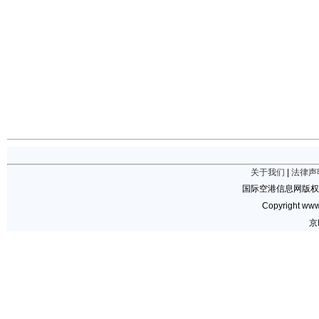
关于我们
|
法律声
国际空港信息网版权
Copyright www.
京