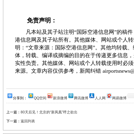
免责声明：
凡本站及其子站注明“国际空港信息网”的稿件
港信息网及其子站所有。其他媒体、网站或个人转
明：“文章来源：国际空港信息网”。其他均转载
体，转载、编译或摘编的目的在于传递更多信息，
实性负责。其他媒体、网站或个人转载使用时必须
来源。文章内容仅供参考，新闻纠错 airportsnews@1
分享到：
QQ空间
新浪微博
腾讯微博
人人网
网易微博
上一篇：
80天后见！北京的“新凤凰”呼之欲出
下一篇：
返回列表