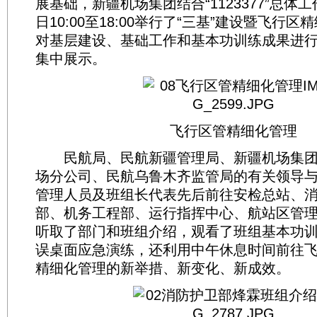
展基础，新疆机场集团结合“1123377”总体工
日10:00至18:00举行了“三基”建设暨飞行
对基层建设、基础工作和基本功训练成果进
集中展示。
飞行区管精细化管理
民航局、民航新疆管理局、新疆机场集团
场分公司、民航乌鲁木齐监管局的有关领导
管理人员及班组长代表先后前往安检总站、
部、机务工程部、运行指挥中心、航站区管
听取了部门和班组介绍，观看了班组基本功
误桌面应急演练，还利用中午休息时间前往
精细化管理的新举措、新变化、新成效。