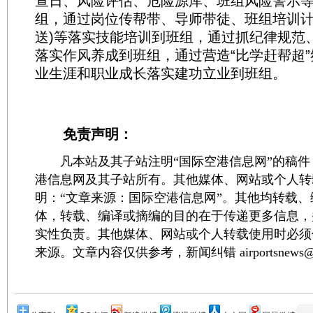
查日、风险评估、危险源库、班组风险警示
组，通过岗位传帮带、导师带徒、班组培训计
送)等落实技能培训到班组，通过抓纪律规范
落实作风养成到班组，通过营造“比学赶帮超
业生涯和职业成长落实建功立业到班组。
免责声明：
凡本站及其子站注明“国际空港信息网”的稿件
港信息网及其子站所有。其他媒体、网站或个人转
明：“文章来源：国际空港信息网”。其他均转载
体，转载、编译或摘编的目的在于传递更多信息，
实性负责。其他媒体、网站或个人转载使用时必须
来源。文章内容仅供参考，新闻纠错 airportsnews@1