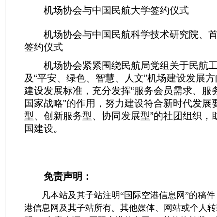
机场协会与中国民航大学签约仪式
机场协会与中国民航科学技术研究院、首
签约仪式
机场协会紧紧围绕民航局党组关于民航工
及“平安、绿色、智慧、人文”机场建设发展
建设发展标准，充分发挥“服务会员需求、服
国家战略”的作用，努力建设符合新时代发展
型、创新服务型、协同发展型”的社团组织，
国建设。
免责声明：
凡本站及其子站注明“国际空港信息网”的稿件
港信息网及其子站所有。其他媒体、网站或个人转