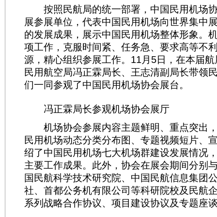
按照民航局的统一部署，中国民用机场协
展参展单位，代表中国民用机场向世界集中
的发展成果，展示中国民用机场整体形象。
项工作，克服时间紧、任务急、要求高等不
源，精心组织参展工作。11月5日，在本届
民用航空局冯正霖局长、王志清副局长带领
们一同参观了中国民用机场协会展台。
冯正霖局长参观机场协会展厅
机场协会参展内容主题鲜明、重点突出，
民用机场动态分类分布图、专题视频短片、
绍了中国民用机场七大机场群建设发展情况
主要工作成果。此外，协会在展会期间分别
国民航科学技术研究院、中国民航信息集团
社、首都公务机有限公司等科研院校及民航
系列战略合作协议、项目建设协议及专题座