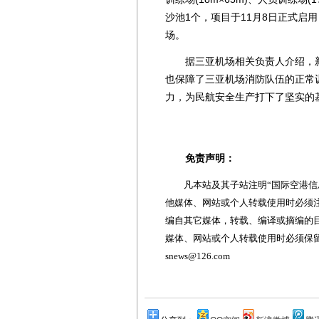
沙池1个，项目于11月8日正式启
场。
据三亚机场相关负责人介绍，新
也保障了三亚机场消防队伍的正常
力，为民航安全生产打下了坚实的
免责声明：
凡本站及其子站注明“国际空港信息
他媒体、网站或个人转载使用时必须注
编自其它媒体，转载、编译或摘编的
媒体、网站或个人转载使用时必须保留本
snews@126.com