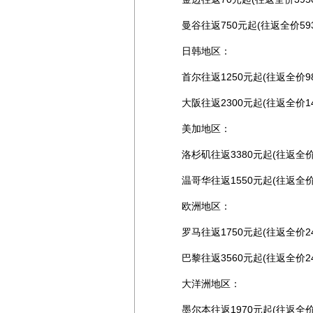
曼谷往返750元起(往返全价593
日韩地区：
首尔往返1250元起(往返全价986
大阪往返2300元起(往返全价14
美加地区：
洛杉矶往返3380元起(往返全价26
温哥华往返1550元起(往返全价2
欧洲地区：
罗马往返1750元起(往返全价244
巴黎往返3560元起(往返全价242
大洋洲地区：
墨尔本往返1970元起(往返全价22