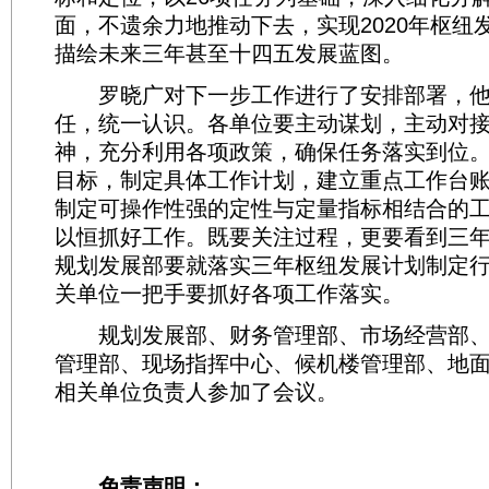
面，不遗余力地推动下去，实现2020年枢纽
描绘未来三年甚至十四五发展蓝图。
罗晓广对下一步工作进行了安排部署，他
任，统一认识。各单位要主动谋划，主动对
神，充分利用各项政策，确保任务落实到位
目标，制定具体工作计划，建立重点工作台
制定可操作性强的定性与定量指标相结合的
以恒抓好工作。既要关注过程，更要看到三
规划发展部要就落实三年枢纽发展计划制定
关单位一把手要抓好各项工作落实。
规划发展部、财务管理部、市场经营部、
管理部、现场指挥中心、候机楼管理部、地
相关单位负责人参加了会议。
免责声明：