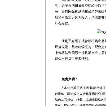
到，近年来四川省航空运输业取得
长，天府国际机场的建成将带来民
航将不断加大运力投入，持续提升
社会发展。
潘刚军介绍了成都新机场发展规
设施先进、基础建设完善、配套交
中都将达到国际一流机场水准，届
群众出行提供更多便利。
免责声明：
凡本站及其子站注明“国际空港信息
他媒体、网站或个人转载使用时必须注
编自其它媒体，转载、编译或摘编的
媒体、网站或个人转载使用时必须保留本