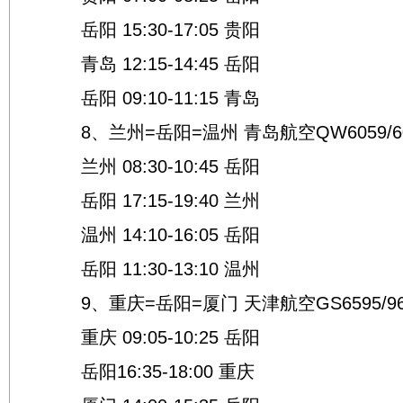
岳阳 15:30-17:05 贵阳
青岛 12:15-14:45 岳阳
岳阳 09:10-11:15 青岛
8、兰州=岳阳=温州 青岛航空QW6059/
兰州 08:30-10:45 岳阳
岳阳 17:15-19:40 兰州
温州 14:10-16:05 岳阳
岳阳 11:30-13:10 温州
9、重庆=岳阳=厦门 天津航空GS6595/
重庆 09:05-10:25 岳阳
岳阳16:35-18:00 重庆