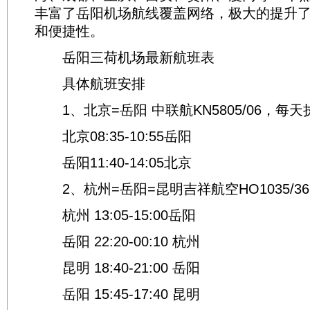
丰富了岳阳机场航线覆盖网络，极大的提升
和便捷性。
岳阳三荷机场最新航班表
具体航班安排
1、北京=岳阳 中联航KN5805/06，每天
北京08:35-10:55岳阳
岳阳11:40-14:05北京
2、杭州=岳阳=昆明吉祥航空HO1035/3
杭州 13:05-15:00岳阳
岳阳 22:20-00:10 杭州
昆明 18:40-21:00 岳阳
岳阳 15:45-17:40 昆明