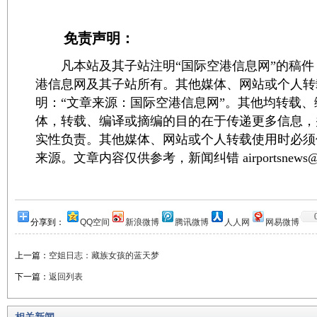
免责声明：
凡本站及其子站注明“国际空港信息网”的稿件
港信息网及其子站所有。其他媒体、网站或个人转
明：“文章来源：国际空港信息网”。其他均转载
体，转载、编译或摘编的目的在于传递更多信息，
实性负责。其他媒体、网站或个人转载使用时必须
来源。文章内容仅供参考，新闻纠错 airportsnews@1
分享到：
QQ空间
新浪微博
腾讯微博
人人网
网易微博
上一篇：
空姐日志：藏族女孩的蓝天梦
下一篇：
返回列表