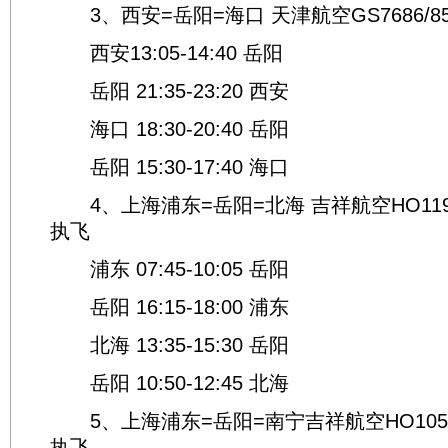
3、西安=岳阳=海口 天津航空GS7686/
西安13:05-14:40 岳阳
岳阳 21:35-23:20 西安
海口 18:30-20:40 岳阳
岳阳 15:30-17:40 海口
4、上海浦东=岳阳=北海 吉祥航空HO119
执飞
浦东 07:45-10:05 岳阳
岳阳 16:15-18:00 浦东
北海 13:35-15:30 岳阳
岳阳 10:50-12:45 北海
5、上海浦东=岳阳=南宁吉祥航空HO1053
执飞