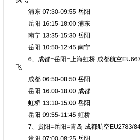
浦东 07:30-09:55 岳阳
岳阳 16:15-18:00 浦东
南宁 13:35-15:30 岳阳
岳阳 10:50-12:45 南宁
6、成都=岳阳=上海虹桥 成都航空EU667
飞
成都 06:50-08:50 岳阳
岳阳 16:00-18:00 成都
虹桥 13:10-15:00 岳阳
岳阳 09:55-11:45 虹桥
7、贵阳=岳阳=青岛 成都航空EU2783/
贵阳 07:00-08:25 岳阳