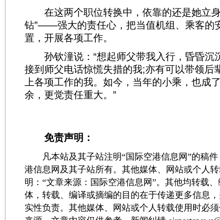
在这两个职位转换中，依靠的还是她立身
钻”——强大的责任心，把当值机组、乘客的
置，开展各项工作。
孙钦潼说：“想起师父带我入行，昏昏沉
接到师父电话惊慌失措的我;亦有可以带领后
上各项工作的我。如今，当年的小乘，也成
余，更觉责任重大。”
免责声明：
凡本站及其子站注明“国际空港信息网”的稿件
港信息网及其子站所有。其他媒体、网站或个人转
明：“文章来源：国际空港信息网”。其他均转载
体，转载、编译或摘编的目的在于传递更多信息，
实性负责。其他媒体、网站或个人转载使用时必须