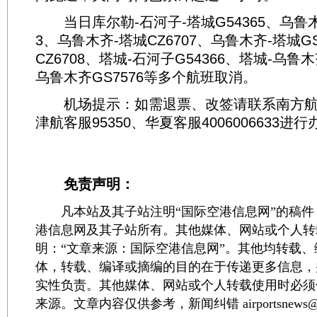
当日库尔勒-石河子-塔城G54365、乌鲁木齐
3、乌鲁木齐-塔城CZ6707、乌鲁木齐-塔城GS
CZ6708、塔城-石河子G54366、塔城-乌鲁木
乌鲁木齐GS7576等多个航班取消。
机场提示：如需退票、改签请联系南方航空客
津航客服95350、华夏客服4006006633
免责声明：
凡本站及其子站注明“国际空港信息网”的稿件
港信息网及其子站所有。其他媒体、网站或个人转
明：“文章来源：国际空港信息网”。其他均转载
体，转载、编译或摘编的目的在于传递更多信息，
实性负责。其他媒体、网站或个人转载使用时必须
来源。文章内容仅供参考，新闻纠错 airportsnews@1