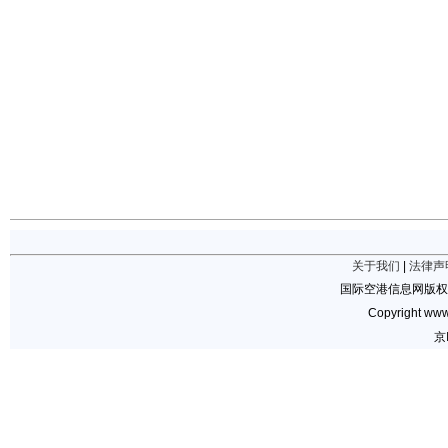
关于我们
|
法律声
国际空港信息网版权
Copyright www.
京