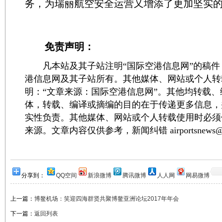
务，为瑞丽航空安全运营又增添了更加坚实
免责声明：
凡本站及其子站注明“国际空港信息网”的稿件
港信息网及其子站所有。其他媒体、网站或个人转
明：“文章来源：国际空港信息网”。其他均转载
体，转载、编译或摘编的目的在于传递更多信息，
实性负责。其他媒体、网站或个人转载使用时必须
来源。文章内容仅供参考，新闻纠错 airportsnews@1
分享到：
QQ空间
新浪微博
腾讯微博
人人网
网易微博
上一篇：
博鳌机场：笑迎四海群贤共聚博鳌亚洲论坛2017年年会
下一篇：
返回列表