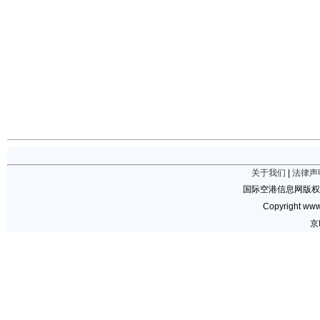
关于我们
|
法律声
国际空港信息网版权
Copyright www.
京