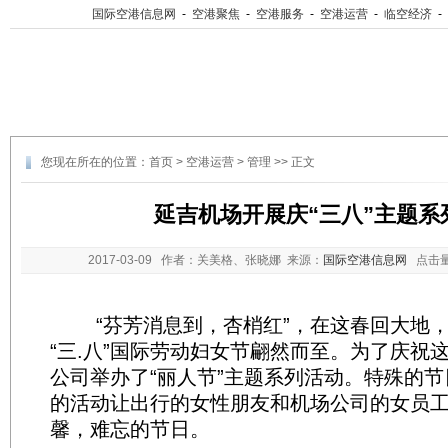
国际空港信息网
-
空港聚焦
-
空港服务
-
空港运营
-
临空经济
-
您现在所在的位置：
首页
>
空港运营
>
管理
>> 正文
延吉机场开展庆“三八”主题系
2017-03-09
作者：关美格、张晓娜 来源：
国际空港信息网
点击
“芬芳消息到，杏梢红”，在这春回大地，
“三.八”国际劳动妇女节翩然而至。为了庆祝
公司举办了“丽人节”主题系列活动。特殊的
的活动让出行的女性朋友和机场公司的女员
馨，难忘的节日。