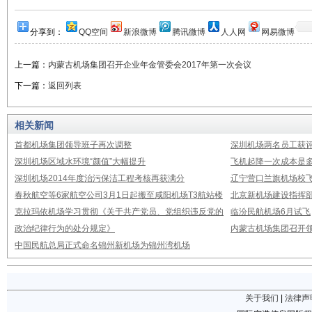
分享到：
QQ空间
新浪微博
腾讯微博
人人网
网易微博
上一篇：
内蒙古机场集团召开企业年金管委会2017年第一次会议
下一篇：
返回列表
相关新闻
首都机场集团领导班子再次调整
深圳机场两名员工获评
深圳机场区域水环境“颜值”大幅提升
飞机起降一次成本是多
深圳机场2014年度治污保洁工程考核再获满分
辽宁营口兰旗机场校飞
春秋航空等6家航空公司3月1日起搬至咸阳机场T3航站楼
北京新机场建设指挥
克拉玛依机场学习贯彻《关于共产党员、党组织违反党的
临汾民航机场6月试飞
政治纪律行为的处分规定》
内蒙古机场集团召开
中国民航总局正式命名锦州新机场为锦州湾机场
关于我们
|
法律声