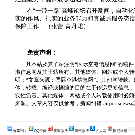
在“一带一路”高峰论坛召开期间，自动化
实的作风、扎实的业务能力和真诚的服务态
保障工作。（张蕾 黄丹珺）
免责声明：
凡本站及其子站注明“国际空港信息网”的稿件
港信息网及其子站所有。其他媒体、网站或个人转
明：“文章来源：国际空港信息网”。其他均转载
体，转载、编译或摘编的目的在于传递更多信息，
实性负责。其他媒体、网站或个人转载使用时必须
来源。文章内容仅供参考，新闻纠错 airportsnews@1
分享到：
QQ空间
新浪微博
腾讯微博
人人网
网易微博