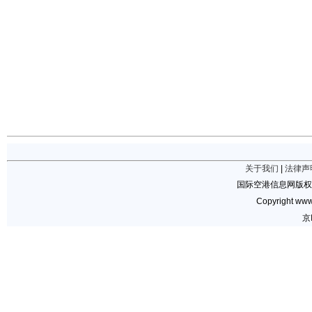
关于我们
|
法律声
国际空港信息网版权
Copyright www.
京