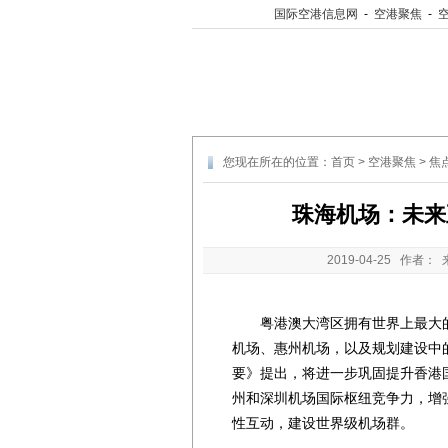
国际空港信息网
-
空港聚焦
-
您现在所在的位置：
首页
>
空港聚焦
>
焦
珠海机场：未来
2019-04-25
作者： 
粤港澳大湾区拥有世界上最大的
机场、惠州机场，以及规划建设中
要》提出，将进一步巩固提升香港
州和深圳机场国际枢纽竞争力，增
性互动，建设世界级机场群。