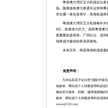
粤港澳大湾区五大机场定位各有
场。随着港珠澳大桥通车运营和粤
岸交通一体化体系中，珠海机场将
粤港澳大湾区五大机场每年共有
4亿，发展潜力巨大。虽然粤港澳
更重要的是香港、广州白云、深圳
场将成为最佳的客流承接地。
未来五年，将是珠海机场发展的
免责声明：
凡本站及其子站注明“国际空港信息
他媒体、网站或个人转载使用时必须注
编自其它媒体，转载、编译或摘编的
媒体、网站或个人转载使用时必须保留本
snews@126.com