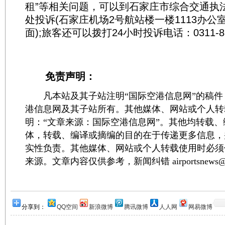
租”等相关问题，可以到石家庄市综合交通执
处投诉(石家庄机场2号航站楼一楼1113办公
面);旅客还可以拨打24小时投诉电话：0311-83
免责声明：
凡本站及其子站注明“国际空港信息网”的稿件
港信息网及其子站所有。其他媒体、网站或个人转
明：“文章来源：国际空港信息网”。其他均转载
体，转载、编译或摘编的目的在于传递更多信息，
实性负责。其他媒体、网站或个人转载使用时必须
来源。文章内容仅供参考，新闻纠错 airportsnews@1
分享到：
QQ空间
新浪微博
腾讯微博
人人网
网易微博