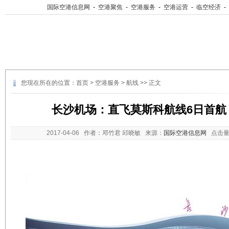
国际空港信息网
-
空港聚焦
-
空港服务
-
空港运营
-
临空经济
-
您现在所在的位置：
首页
>
空港服务
>
航线
>> 正文
长沙机场：直飞莫斯科航线6日首航
2017-04-06
作者：邓竹君 邱晓敏 来源：
国际空港信息网
点击量