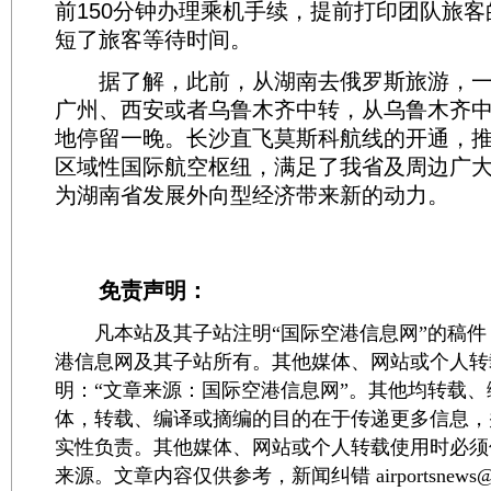
前150分钟办理乘机手续，提前打印团队旅
短了旅客等待时间。
据了解，此前，从湖南去俄罗斯旅游，一
广州、西安或者乌鲁木齐中转，从乌鲁木齐
地停留一晚。长沙直飞莫斯科航线的开通，
区域性国际航空枢纽，满足了我省及周边广
为湖南省发展外向型经济带来新的动力。
免责声明：
凡本站及其子站注明“国际空港信息网”的稿件
港信息网及其子站所有。其他媒体、网站或个人转
明：“文章来源：国际空港信息网”。其他均转载
体，转载、编译或摘编的目的在于传递更多信息，
实性负责。其他媒体、网站或个人转载使用时必须
来源。文章内容仅供参考，新闻纠错 airportsnews@1