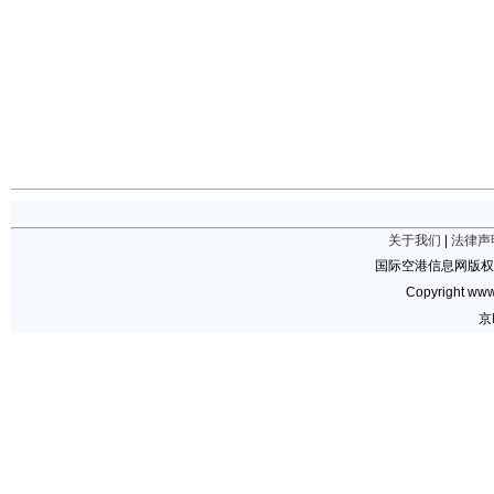
关于我们
|
法律声
国际空港信息网版权
Copyright www.
京