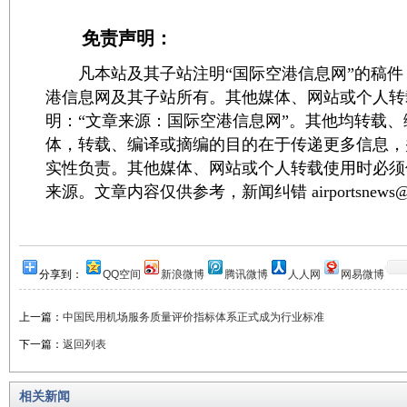
免责声明：
凡本站及其子站注明“国际空港信息网”的稿件
港信息网及其子站所有。其他媒体、网站或个人转
明：“文章来源：国际空港信息网”。其他均转载
体，转载、编译或摘编的目的在于传递更多信息，
实性负责。其他媒体、网站或个人转载使用时必须
来源。文章内容仅供参考，新闻纠错 airportsnews@1
分享到：
QQ空间
新浪微博
腾讯微博
人人网
网易微博
上一篇：
中国民用机场服务质量评价指标体系正式成为行业标准
下一篇：
返回列表
相关新闻