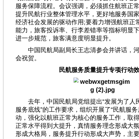
服务保障流程。会议强调，必须抓住航班正常
提升民航行业整体管理水平，更好地服务国
经济社会发展的驱动作用;要着力增强航班正
能力，旅客投诉率、行李差错率等指标明显
进一步规范，旅客满意度明显提升。
中国民航局副局长王志清参会并讲话，河
会祝贺。
民航服务质量提升专项行动效
去年，中国民航局党组提出“发展为了人民
服务底线”的工作要求，组织开展了“民航服务
动，强化以航班正常为核心的服务工作，取
正常水平得到大提升，真情服务理念形成大
形成大格局，服务提升行动形成大声势，主