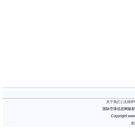
关于我们
|
法律声
国际空港信息网版权
Copyright www.
京