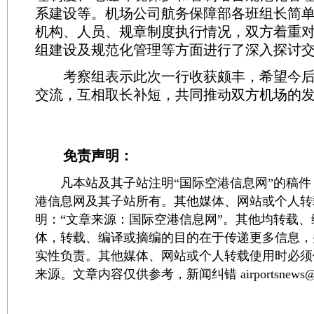
系建设等。机场公司航务保障部各班组长简
机构、人员、规章制度执行情况，双方着重
组建设及规范化管理等方面进行了深入探讨
考察组表示此次一行收获颇丰，希望今后
交流，互相取长补短，共同推动双方机场的
免责声明：
凡本站及其子站注明“国际空港信息网”的稿件
港信息网及其子站所有。其他媒体、网站或个人转
明：“文章来源：国际空港信息网”。其他均转载
体，转载、编译或摘编的目的在于传递更多信息，
实性负责。其他媒体、网站或个人转载使用时必须
来源。文章内容仅供参考，新闻纠错 airportsnews@1