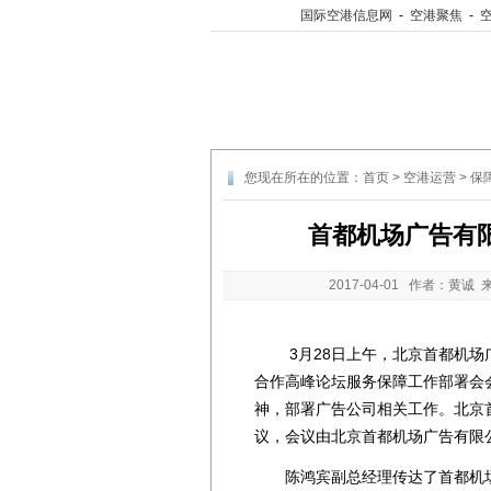
国际空港信息网
-
空港聚焦
-
您现在所在的位置：
首页
>
空港运营
>
保
首都机场广告有
2017-04-01
作者：黄诚 
3月28日上午，北京首都机场广
合作高峰论坛服务保障工作部署会
神，部署广告公司相关工作。北京
议，会议由北京首都机场广告有限
陈鸿宾副总经理传达了首都机场