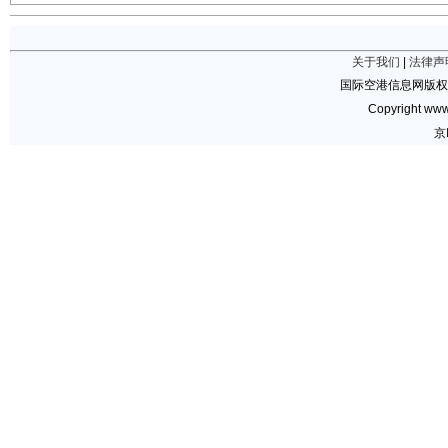
关于我们
|
法律声
国际空港信息网版权
Copyright www.
京