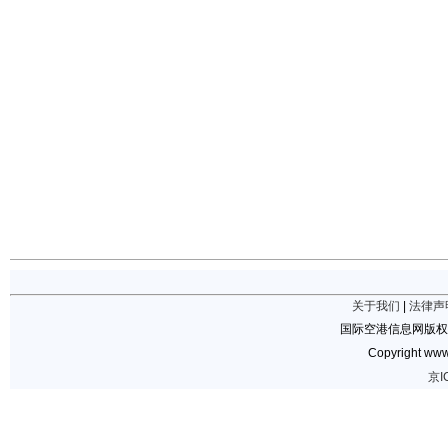
关于我们
|
法律声
国际空港信息网版权
Copyright www.
京I