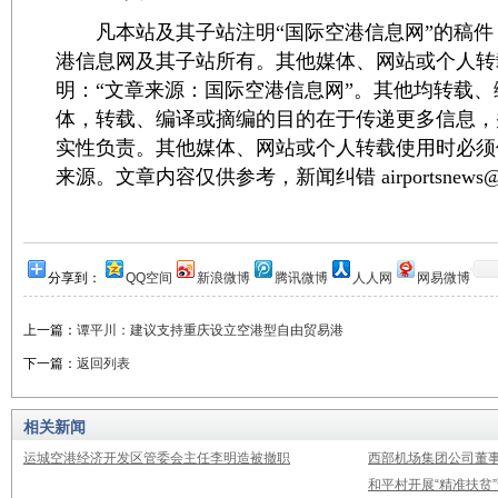
凡本站及其子站注明“国际空港信息网”的稿件
港信息网及其子站所有。其他媒体、网站或个人转
明：“文章来源：国际空港信息网”。其他均转载
体，转载、编译或摘编的目的在于传递更多信息，
实性负责。其他媒体、网站或个人转载使用时必须
来源。文章内容仅供参考，新闻纠错 airportsnews@1
分享到：
QQ空间
新浪微博
腾讯微博
人人网
网易微博
上一篇：
谭平川：建议支持重庆设立空港型自由贸易港
下一篇：
返回列表
相关新闻
运城空港经济开发区管委会主任李明造被撤职
西部机场集团公司董
和平村开展“精准扶贫