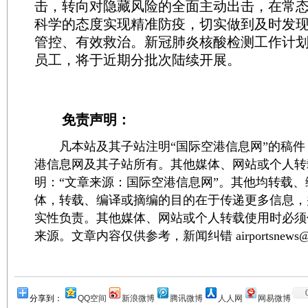
击，转向对隐藏风险的全面主动出击，在常
科学的态度实现精准防疫，切实做到及时发
管控、有效救治。新冠肺炎核酸检测工作计
员工，将于近期分批次陆续开展。
免责声明：
凡本站及其子站注明“国际空港信息网”的稿件
港信息网及其子站所有。其他媒体、网站或个人转
明：“文章来源：国际空港信息网”。其他均转载
体，转载、编译或摘编的目的在于传递更多信息，
实性负责。其他媒体、网站或个人转载使用时必须
来源。文章内容仅供参考，新闻纠错 airportsnews@1
分享到：
QQ空间
新浪微博
腾讯微博
人人网
网易微博