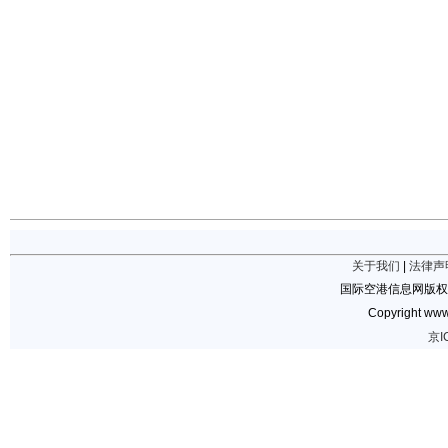
关于我们
|
法律声
国际空港信息网版权
Copyright www.
京I