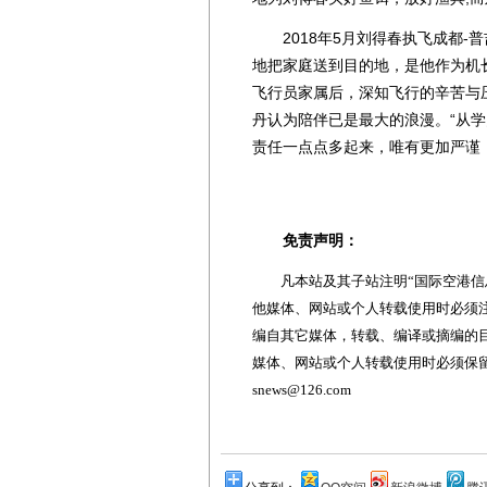
2018年5月刘得春执飞成都-
地把家庭送到目的地，是他作为机
飞行员家属后，深知飞行的辛苦与
丹认为陪伴已是最大的浪漫。“从
责任一点点多起来，唯有更加严谨，
免责声明：
凡本站及其子站注明“国际空港信息
他媒体、网站或个人转载使用时必须注
编自其它媒体，转载、编译或摘编的
媒体、网站或个人转载使用时必须保留本
snews@126.com