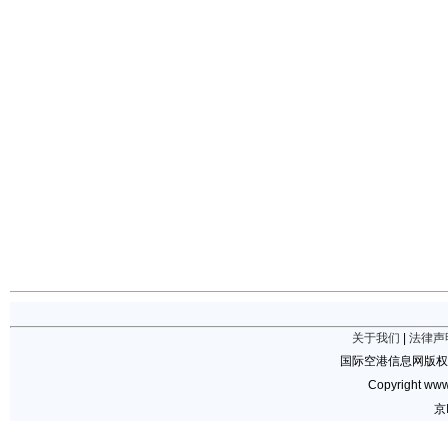
关于我们
|
法律声
国际空港信息网版权
Copyright www.
京