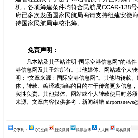
机，各项筹建条件均符合民航局CCAR-138
府已多次发函国家民航局商请支持组建安徽
待国家民航局审核批筹。
免责声明：
凡本站及其子站注明“国际空港信息网”的稿件
港信息网及其子站所有。其他媒体、网站或个人转
明：“文章来源：国际空港信息网”。其他均转载
体，转载、编译或摘编的目的在于传递更多信息，
实性负责。其他媒体、网站或个人转载使用时必须
来源。文章内容仅供参考，新闻纠错 airportsnews@1
分享到：
QQ空间
新浪微博
腾讯微博
人人网
网易微博