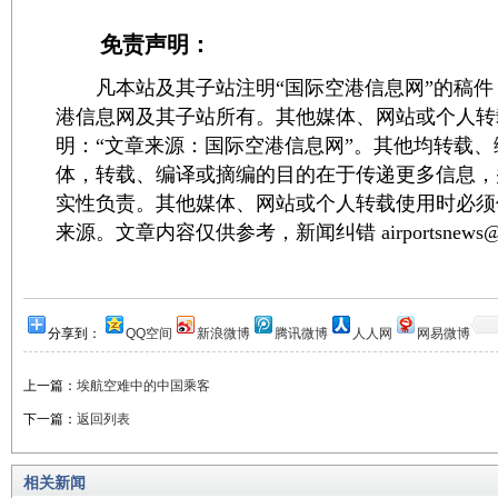
免责声明：
凡本站及其子站注明“国际空港信息网”的稿件
港信息网及其子站所有。其他媒体、网站或个人转
明：“文章来源：国际空港信息网”。其他均转载
体，转载、编译或摘编的目的在于传递更多信息，
实性负责。其他媒体、网站或个人转载使用时必须
来源。文章内容仅供参考，新闻纠错 airportsnews@1
分享到：
QQ空间
新浪微博
腾讯微博
人人网
网易微博
上一篇：
埃航空难中的中国乘客
下一篇：
返回列表
相关新闻