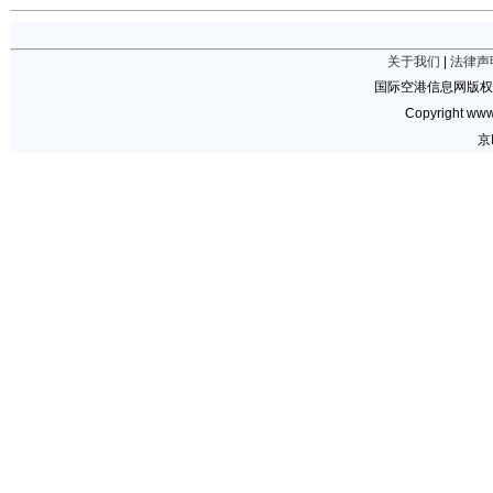
关于我们
|
法律声
国际空港信息网版权
Copyright www.
京