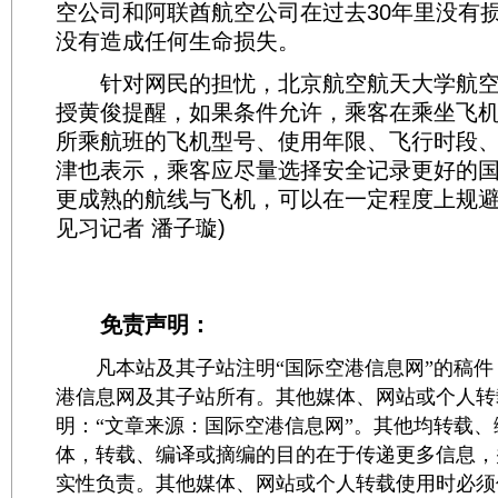
空公司和阿联酋航空公司在过去30年里没有
没有造成任何生命损失。
针对网民的担忧，北京航空航天大学航空
授黄俊提醒，如果条件允许，乘客在乘坐飞
所乘航班的飞机型号、使用年限、飞行时段
津也表示，乘客应尽量选择安全记录更好的
更成熟的航线与飞机，可以在一定程度上规避
见习记者 潘子璇)
免责声明：
凡本站及其子站注明“国际空港信息网”的稿件
港信息网及其子站所有。其他媒体、网站或个人转
明：“文章来源：国际空港信息网”。其他均转载
体，转载、编译或摘编的目的在于传递更多信息，
实性负责。其他媒体、网站或个人转载使用时必须