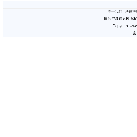
关于我们
|
法律声
国际空港信息网版权
Copyright www.
京