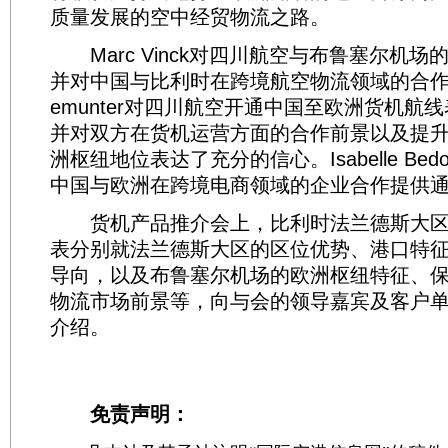
质量发展的空中经贸物流之路。
Marc Vinck对四川航空与布鲁塞尔机场
并对中国与比利时在跨境航空物流领域的合作充满
emunter对四川航空开通中国至欧洲货机航
并对双方在货机运营方面的合作前景以及提
洲枢纽地位表达了充分的信心。Isabelle Be
中国与欧洲在跨境电商领域的企业合作提供
货机产品推介会上，比利时法兰德斯大区
表分别就法兰德斯大区的区位优势、港口特
导向，以及布鲁塞尔机场的欧洲枢纽特征、
物流市场前景等，向与会的领导嘉宾及客户
介绍。
免责声明：