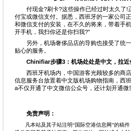
付现金?刷卡?这些操作已经过时太久了!
付宝或微信支付。据悉，西班牙的一家公司
和微信支付的安装，在不久的将来，带着手机
开手机，我扫你还是你扫我?”
另外，机场奢侈品店的导购也接受了统一
贴心的服务。
Chinifiar步骤3：机场处处是中文，拉
西班牙机场内，中国游客光顾较多的商店
信息服务台放置着中文版机场购物指南，西班
a不仅开通了中文微信公众号，还计划开通微
免责声明：
凡本站及其子站注明“国际空港信息网”的稿件