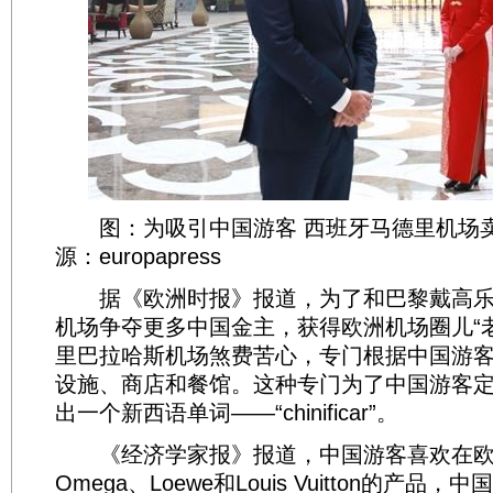
图：为吸引中国游客 西班牙马德里机场卖
源：europapress
据《欧洲时报》报道，为了和巴黎戴高乐
机场争夺更多中国金主，获得欧洲机场圈儿“
里巴拉哈斯机场煞费苦心，专门根据中国游
设施、商店和餐馆。这种专门为了中国游客
出一个新西语单词——“chinificar”。
《经济学家报》报道，中国游客喜欢在欧
Omega、Loewe和Louis Vuitton的产