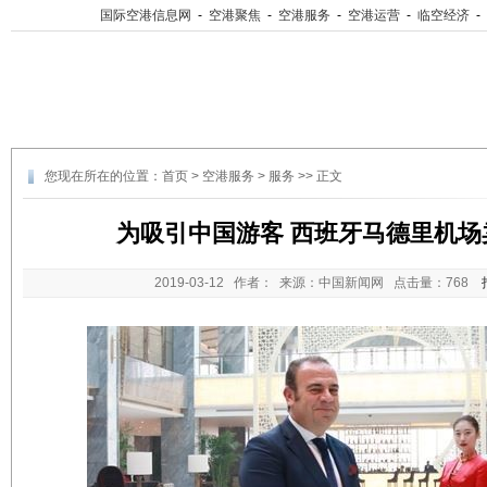
国际空港信息网
-
空港聚焦
-
空港服务
-
空港运营
-
临空经济
-
您现在所在的位置：
首页
>
空港服务
>
服务
>> 正文
为吸引中国游客 西班牙马德里机场
2019-03-12
作者： 来源：中国新闻网 点击量：
768