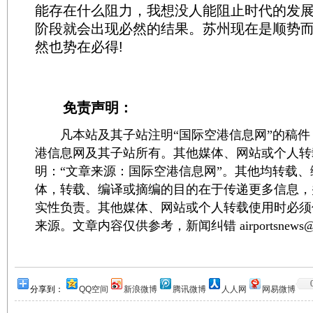
能存在什么阻力，我想没人能阻止时代的发
阶段就会出现必然的结果。苏州现在是顺势
然也势在必得!
免责声明：
凡本站及其子站注明“国际空港信息网”的稿件
港信息网及其子站所有。其他媒体、网站或个人转
明：“文章来源：国际空港信息网”。其他均转载
体，转载、编译或摘编的目的在于传递更多信息，
实性负责。其他媒体、网站或个人转载使用时必须
来源。文章内容仅供参考，新闻纠错 airportsnews@1
分享到：
QQ空间
新浪微博
腾讯微博
人人网
网易微博