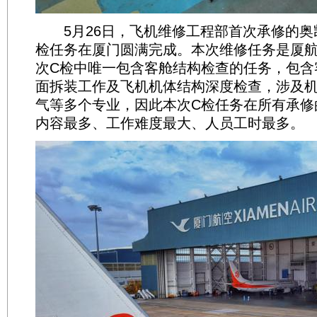
5月26日，飞机维修工程部首次承修的奥凯B-
检任务在厦门圆满完成。本次维修任务是厦航
次C检中唯一包含客舱结构检查的任务，包含
面拆装工作及飞机机体结构深度检查，涉及
气等多个专业，因此本次C检任务在所有承修
内容最多、工作难度最大、人员工时最多。