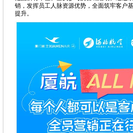
销，发挥员工人脉资源优势，全面筑牢客户
提升。