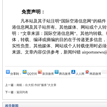
免责声明：
凡本站及其子站注明“国际空港信息网”的稿件
港信息网及其子站所有。其他媒体、网站或个人转
明：“文章来源：国际空港信息网”。其他均转载
体，转载、编译或摘编的目的在于传递更多信息，
实性负责。其他媒体、网站或个人转载使用时必须
来源。文章内容仅供参考，新闻纠错 airportsnews@1
分享到：
QQ空间
新浪微博
腾讯微博
人人网
网易微博
上一篇：
南航：出大招 作好“服务”大文章
下一篇：
返回列表
相关新闻