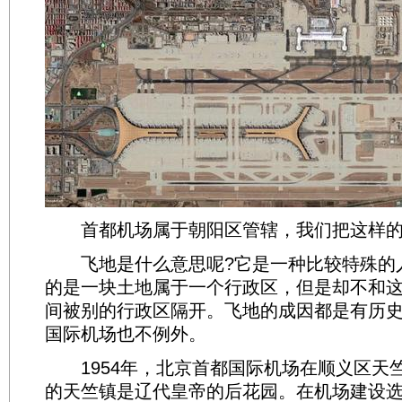
首都机场属于朝阳区管辖，我们把这样的
飞地是什么意思呢?它是一种比较特殊的
的是一块土地属于一个行政区，但是却不和
间被别的行政区隔开。飞地的成因都是有历
国际机场也不例外。
1954年，北京首都国际机场在顺义区天
的天竺镇是辽代皇帝的后花园。在机场建设