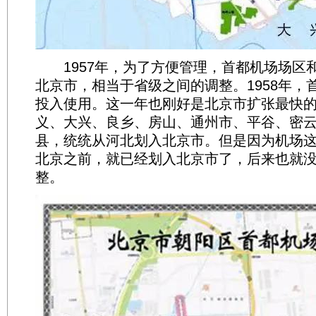
1957年，为了方便管理，首都机场场区
北京市，相当于省级之间的调整。1958年，
投入使用。这一年也刚好是北京市扩张最快
义、大兴、良乡、房山、通州市、平谷、密
县，统统从河北划入北京市。但是因为机场
北京之前，就已经划入北京市了，后来也就
整。