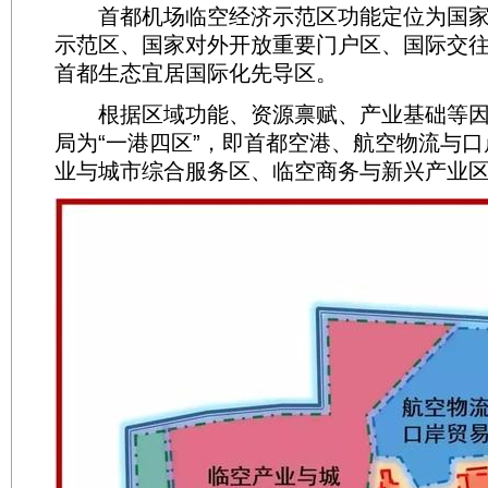
首都机场临空经济示范区功能定位为国家
示范区、国家对外开放重要门户区、国际交
首都生态宜居国际化先导区。
根据区域功能、资源禀赋、产业基础等因
局为“一港四区”，即首都空港、航空物流与
业与城市综合服务区、临空商务与新兴产业