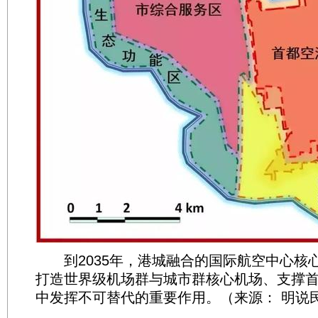
到2035年，港城融合的国际航空中心核
打造世界级机场群与城市群核心机场、支撑首
中发挥不可替代的重要作用。（来源： 明说