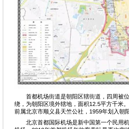
首都机场街道是朝阳区辖街道，四周被位
绕，为朝阳区境外辖地，面积12.5平方千米。
前属北京市顺义县天竺公社，1959年划入朝
北京首都国际机场是新中国第一个民用机