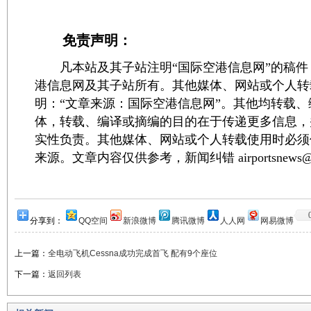
免责声明：
凡本站及其子站注明“国际空港信息网”的稿件
港信息网及其子站所有。其他媒体、网站或个人转
明：“文章来源：国际空港信息网”。其他均转载
体，转载、编译或摘编的目的在于传递更多信息，
实性负责。其他媒体、网站或个人转载使用时必须
来源。文章内容仅供参考，新闻纠错 airportsnews@1
分享到：
QQ空间
新浪微博
腾讯微博
人人网
网易微博
上一篇：
全电动飞机Cessna成功完成首飞 配有9个座位
下一篇：
返回列表