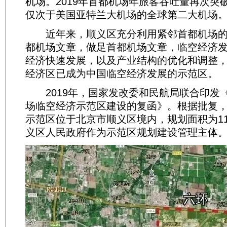
机场。2019年首都机场年旅客吞吐量再次突
仅次于美国亚特兰大机场的全球第二大机场
近年来，顺义区充分利用紧邻首都机场的
都机场文章，做足首都机场文章，临空经济
经济快速发展，以及产业结构的优化和调整
经济区已成为中国临空经济发展的示范区。
2019年，国家发改委和民航局联合印发
场临空经济示范区建设的复函》。根据批复
示范区位于北京市顺义区境内，规划面积为11
义区人民政府作为示范区规划建设管理主体