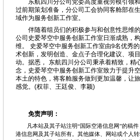
东航四川分公司党委高度重视劳模引领和
过前期策划准备，分公司工会协同客舱部在
域作为服务创新工作室。
伴随着组员们的积极参与和创意性思维的
公司史爱琴空中服务创新工作室日渐成熟，
维。 史爱琴空中服务创新工作室由9名优秀
术创新，发明创造、金点子合理化建议、项
动。据悉， 东航四川分公司秉承着精致，精
念，史爱琴空中服务创新工作室致力于提升
本土的特色，将客舱服务做到更加温馨，让
感觉。(权菲、王廷俊、李颖)
免责声明：
凡本站及其子站注明“国际空港信息网”的稿件
港信息网及其子站所有。其他媒体、网站或个人转