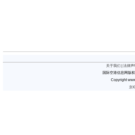
关于我们
|
法律声
国际空港信息网版权
Copyright www.
京I