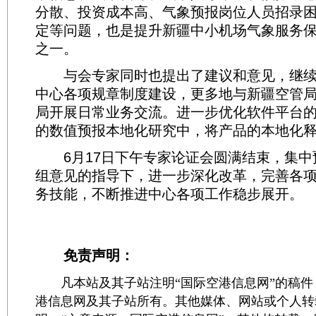
分散、投资成本高、气象预报岗位人员招录
定等问题，也是提升新疆中小机场气象服务
之一。
与会专家同时也提出了建议和意见，继续
中心各项规章制度建设，更多地与新疆空管
局开展日常业务交流。进一步优化软件平台
的数值预报本地化研究中，将产品的本地化
6月17日下午专家论证会圆满结束，集中
组意见的指导下，进一步深化改革，完善各
务技能，不断推进中心各项工作稳步展开。
免责声明：
凡本站及其子站注明“国际空港信息网”的稿件
港信息网及其子站所有。其他媒体、网站或个人转