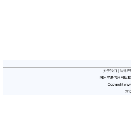
关于我们
|
法律声
国际空港信息网版权
Copyright www.
京I