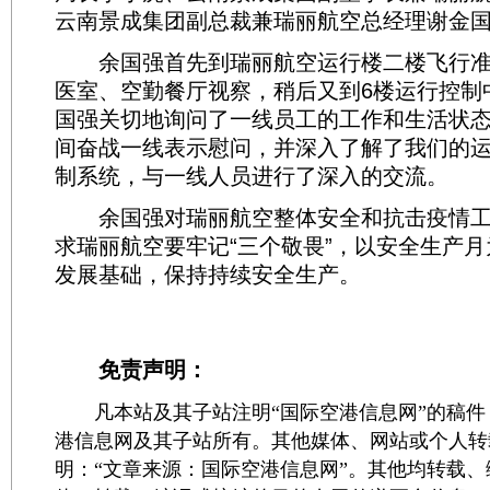
云南景成集团副总裁兼瑞丽航空总经理谢金
余国强首先到瑞丽航空运行楼二楼飞行准
医室、空勤餐厅视察，稍后又到6楼运行控制
国强关切地询问了一线员工的工作和生活状
间奋战一线表示慰问，并深入了解了我们的
制系统，与一线人员进行了深入的交流。
余国强对瑞丽航空整体安全和抗击疫情工
求瑞丽航空要牢记“三个敬畏”，以安全生产
发展基础，保持持续安全生产。
免责声明：
凡本站及其子站注明“国际空港信息网”的稿件
港信息网及其子站所有。其他媒体、网站或个人转
明：“文章来源：国际空港信息网”。其他均转载