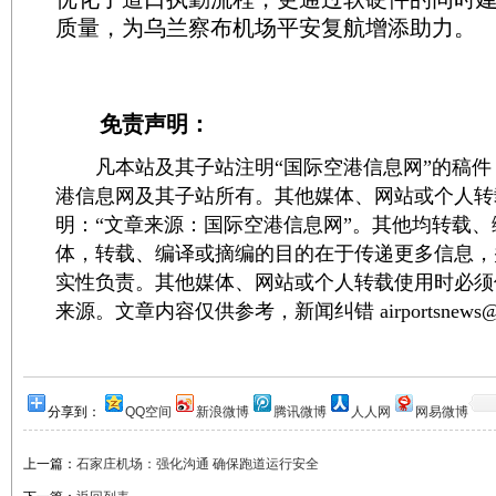
质量，为乌兰察布机场平安复航增添助力。
免责声明：
凡本站及其子站注明“国际空港信息网”的稿件
港信息网及其子站所有。其他媒体、网站或个人转
明：“文章来源：国际空港信息网”。其他均转载
体，转载、编译或摘编的目的在于传递更多信息，
实性负责。其他媒体、网站或个人转载使用时必须
来源。文章内容仅供参考，新闻纠错 airportsnews@1
分享到：
QQ空间
新浪微博
腾讯微博
人人网
网易微博
上一篇：
石家庄机场：强化沟通 确保跑道运行安全