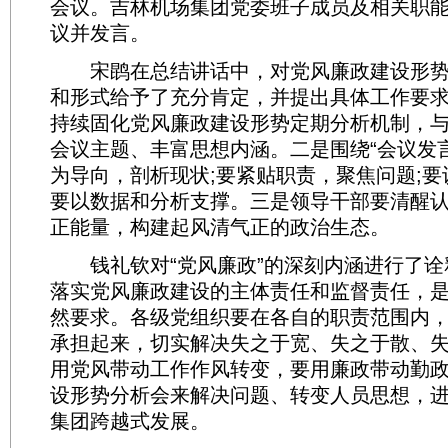
会议。吉林机场集团党委班子成员及相关职
议并发言。
宋鹍在总结讲话中，对党风廉政建设形势
和形式给予了充分肯定，并提出具体工作要
持续固化党风廉政建设形势定期分析机制，
会议主题、丰富思想内涵。二是围绕“会议发
为导向，剖析现状;要紧贴职责，聚焦问题;
要以数据和分析支撑。三是领导干部要清醒
正能量，构建起风清气正的政治生态。
钱礼钦对“党风廉政”的深刻内涵进行了诠
落实党风廉政建设的主体责任和监督责任，
然要求。各级党组织要在各自的职责范围内
承担起来，切实解决失之于宽、失之于散、失
用党风带动工作作风转变，要用廉政带动勤
设形势分析会来解决问题、转变人员思想，
集团跨越式发展。