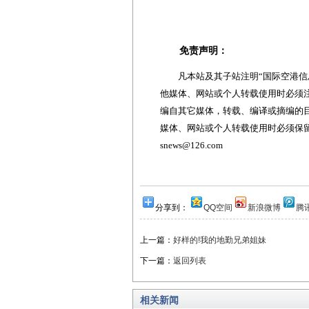
免责声明：
凡本站及其子站注明“国际空港信息
他媒体、网站或个人转载使用时必须注
编自其它媒体，转载、编译或摘编的
媒体、网站或个人转载使用时必须保留本
snews@126.com
分享到：
QQ空间
新浪微博
腾
上一篇：
好样的!我的地勤兄弟姐妹
下一篇：
返回列表
相关新闻