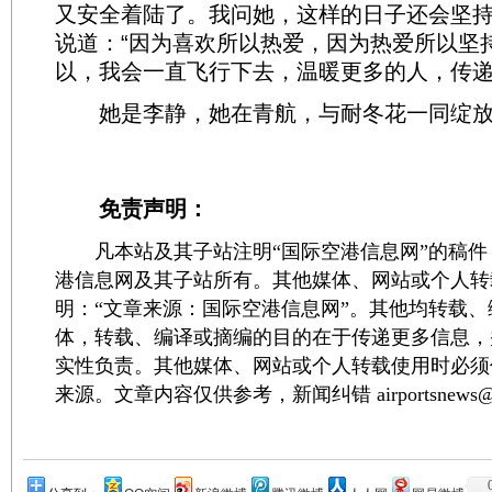
又安全着陆了。我问她，这样的日子还会坚
说道：“因为喜欢所以热爱，因为热爱所以坚
以，我会一直飞行下去，温暖更多的人，传递
她是李静，她在青航，与耐冬花一同绽放.....
免责声明：
凡本站及其子站注明“国际空港信息网”的稿件
港信息网及其子站所有。其他媒体、网站或个人转
明：“文章来源：国际空港信息网”。其他均转载
体，转载、编译或摘编的目的在于传递更多信息，
实性负责。其他媒体、网站或个人转载使用时必须
来源。文章内容仅供参考，新闻纠错 airportsnews@1