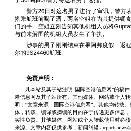
了Sonegaon警方将这名男子逮捕。
警方26日对这名男子进行了审讯，警方表示
搭乘航班前喝了酒，两名空姐在为其提供餐食时
们的手。空姐立刻告知其他机组人员将Gupta制
与前来解围的机组人员发生了争执。
涉事的男子刚刚结束在果阿邦度假，返程
尔的9S24460航班。
免责声明：
凡本站及其子站注明“国际空港信息网”的稿件
港信息网及其子站所有。其他媒体、网站或个人转
明：“文章来源：国际空港信息网”。其他均转载
体，转载、编译或摘编的目的在于传递更多信息，
实性负责。其他媒体、网站或个人转载使用时必须
来源。文章内容仅供参考，新闻纠错 airportsnews@1