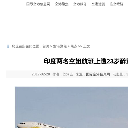
国际空港信息网
-
空港聚焦
-
空港服务
-
空港运营
-
临空经济
-
您现在所在的位置：
首页
>
空港聚焦
>
焦点
>> 正文
印度两名空姐航班上遭23岁醉
2017-02-28
作者：刘河会 来源：
国际空港信息网
点击量：