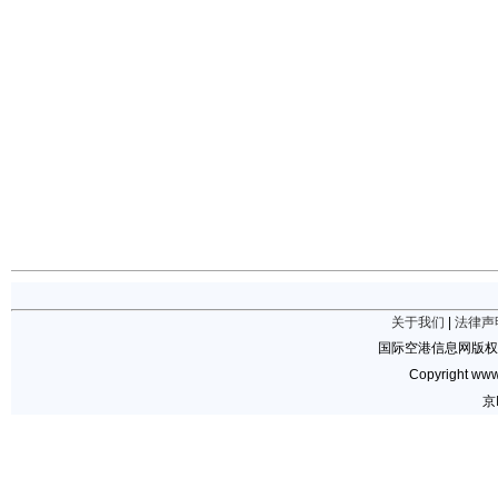
关于我们
|
法律声
国际空港信息网版权
Copyright www.
京