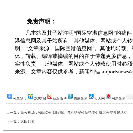
免责声明：
凡本站及其子站注明“国际空港信息网”的稿件
港信息网及其子站所有。其他媒体、网站或个人转
明：“文章来源：国际空港信息网”。其他均转载
体，转载、编译或摘编的目的在于传递更多信息，
实性负责。其他媒体、网站或个人转载使用时必须
来源。文章内容仅供参考，新闻纠错 airportsnews@1
分享到：
QQ空间
新浪微博
腾讯微博
人人网
网易微博
上一篇：
白云机场：物流公司朝阳班组与机场安检站指南针班组开展共建活动
下一篇：
返回列表