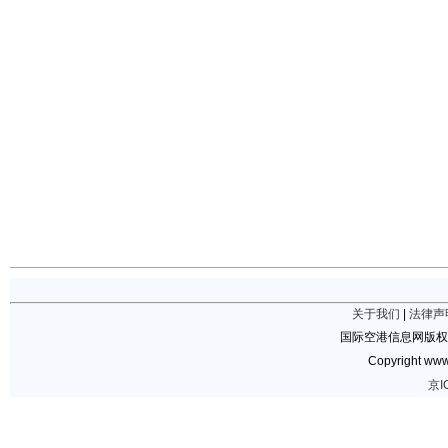
关于我们
|
法律声
国际空港信息网版权
Copyright www.
京I