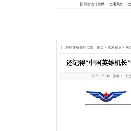
国际空港信息网
-
空港聚焦
-
您现在所在的位置：
首页
>
空港聚焦
>
焦
还记得“中国英雄机长
2020-06-02
作者： 来