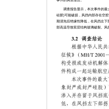
事件的调查报告。
调查报告显示，本次事件的最大可
硅胶)可能破损，风挡内部存在空
期浸泡后绝缘性降低，在风挡左下
部高温导致双层结构玻璃破裂。风