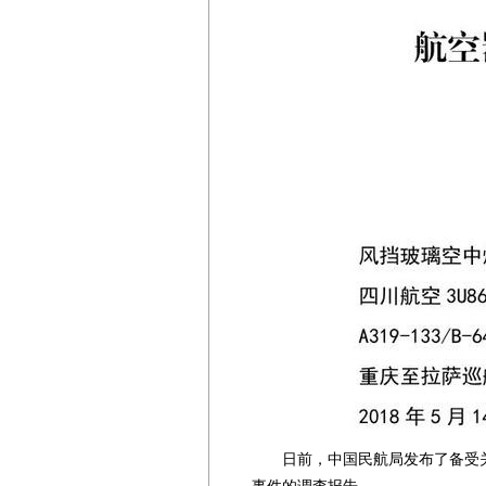
日前，中国民航局发布了备受关注