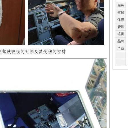
服务
航线
保障
管理
培训
品牌
产业