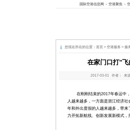
国际空港信息网
-
空港聚焦
-
您现在所在的位置：
首页
>
空港服务
>
服
在家门口打"飞
2017-03-01
作者： 来
在刚刚结束的2017年春运中，
人越来越多，一方面是浙江经济社
年和外出度假的人越来越多，带来
力开拓新航线、创新发展新模式，